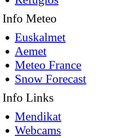
Info
Meteo
Euskalmet
Aemet
Meteo France
Snow Forecast
Info
Links
Mendikat
Webcams