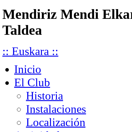
Mendiriz Mendi Elka
Taldea
:: Euskara ::
Inicio
El Club
Historia
Instalaciones
Localización