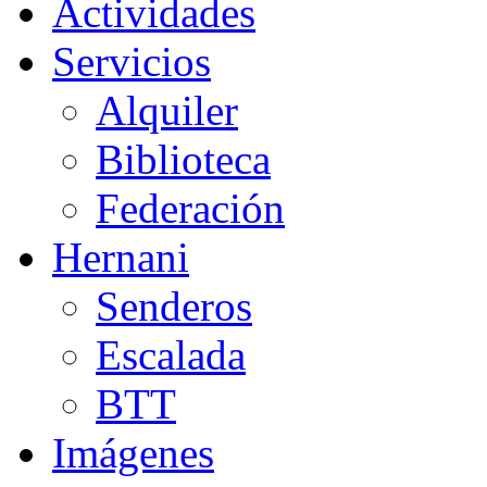
Actividades
Servicios
Alquiler
Biblioteca
Federación
Hernani
Senderos
Escalada
BTT
Imágenes