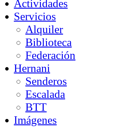
Actividades
Servicios
Alquiler
Biblioteca
Federación
Hernani
Senderos
Escalada
BTT
Imágenes