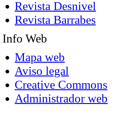
Revista Desnivel
Revista Barrabes
Info
Web
Mapa web
Aviso legal
Creative Commons
Administrador web