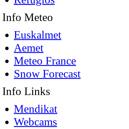
Info
Meteo
Euskalmet
Aemet
Meteo France
Snow Forecast
Info
Links
Mendikat
Webcams