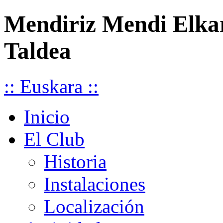
Mendiriz Mendi Elka
Taldea
:: Euskara ::
Inicio
El Club
Historia
Instalaciones
Localización