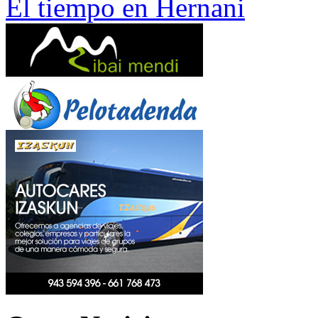
El tiempo en Hernani