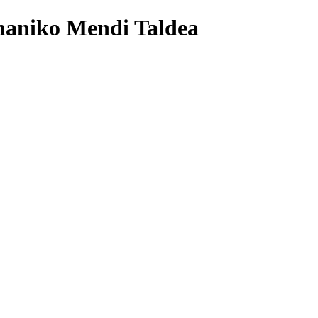
naniko Mendi Taldea