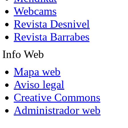
Webcams
Revista Desnivel
Revista Barrabes
Info
Web
Mapa web
Aviso legal
Creative Commons
Administrador web