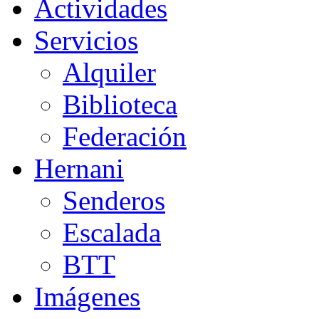
Actividades
Servicios
Alquiler
Biblioteca
Federación
Hernani
Senderos
Escalada
BTT
Imágenes