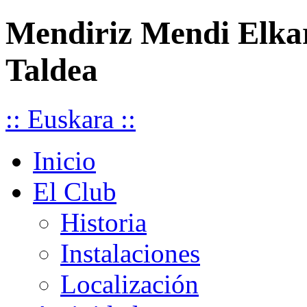
Mendiriz Mendi Elka
Taldea
:: Euskara ::
Inicio
El Club
Historia
Instalaciones
Localización