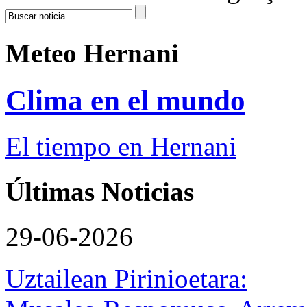
Meteo Hernani
Clima en el mundo
El tiempo en Hernani
Últimas Noticias
29-06-2026
Uztailean Pirinioetara: