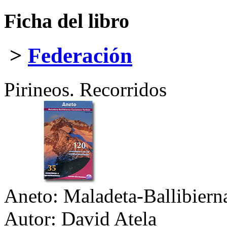
Ficha del libro
>
Federación
Pirineos. Recorridos
Aneto: Maladeta-Ballibier
Autor:
David Atela