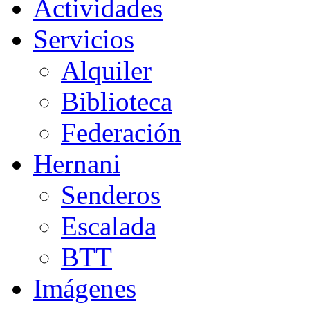
Actividades
Servicios
Alquiler
Biblioteca
Federación
Hernani
Senderos
Escalada
BTT
Imágenes