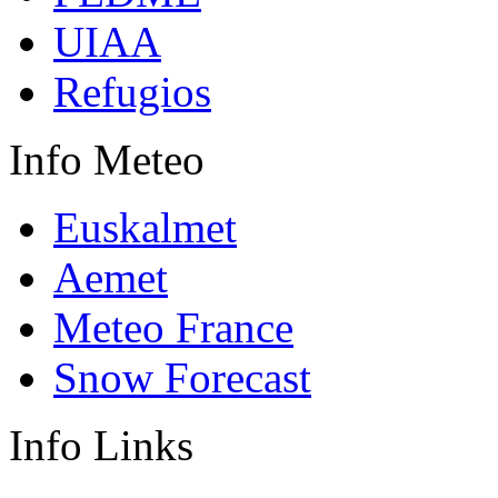
UIAA
Refugios
Info
Meteo
Euskalmet
Aemet
Meteo France
Snow Forecast
Info
Links