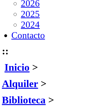
2026
2025
2024
Contacto
::
Inicio
>
Alquiler
>
Biblioteca
>