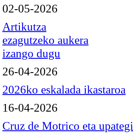
02-05-2026
Artikutza
ezagutzeko aukera
izango dugu
26-04-2026
2026ko eskalada ikastaroa
16-04-2026
Cruz de Motrico eta upateg