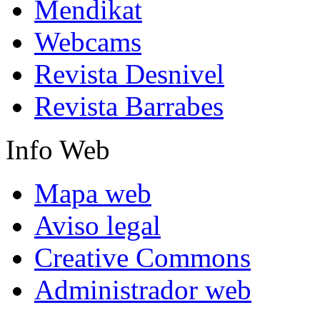
Mendikat
Webcams
Revista Desnivel
Revista Barrabes
Info
Web
Mapa web
Aviso legal
Creative Commons
Administrador web