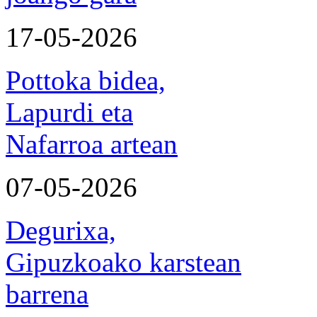
17-05-2026
Pottoka bidea,
Lapurdi eta
Nafarroa artean
07-05-2026
Degurixa,
Gipuzkoako karstean
barrena