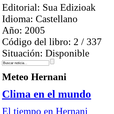
Editorial:
Sua Edizioak
Idioma:
Castellano
Año:
2005
Código del libro:
2 / 337
Situación:
Disponible
Meteo Hernani
Clima en el mundo
El tiempo en Hernani