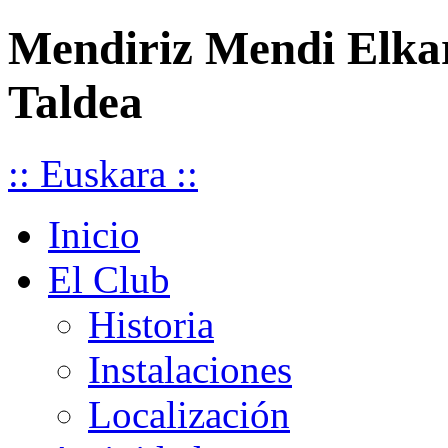
Mendiriz Mendi Elka
Taldea
:: Euskara ::
Inicio
El Club
Historia
Instalaciones
Localización