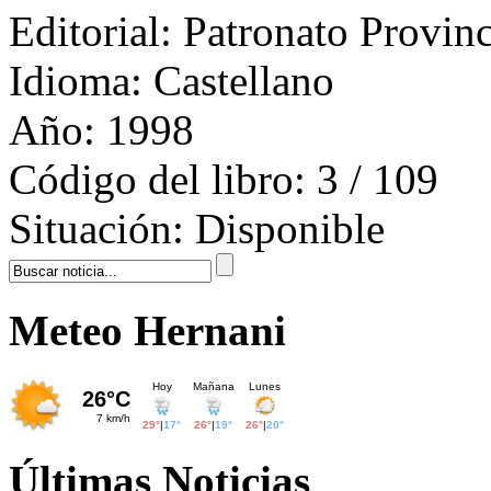
Editorial:
Patronato Provinc
Idioma:
Castellano
Año:
1998
Código del libro:
3 / 109
Situación:
Disponible
Meteo Hernani
Últimas Noticias