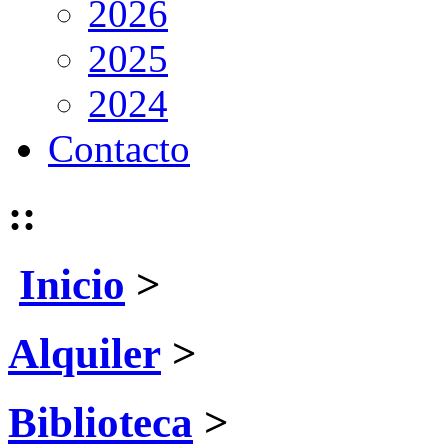
2026
2025
2024
Contacto
::
Inicio
>
Alquiler
>
Biblioteca
>