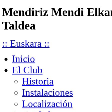
Mendiriz Mendi Elka
Taldea
:: Euskara ::
Inicio
El Club
Historia
Instalaciones
Localización