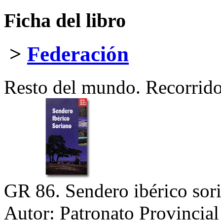
Ficha del libro
>
Federación
Resto del mundo. Recorrid
GR 86. Sendero ibérico sor
Autor:
Patronato Provincial