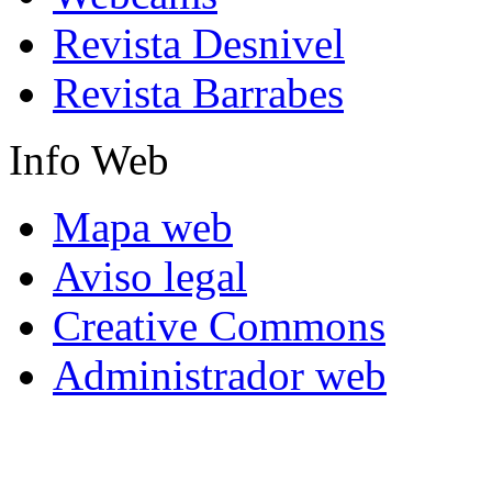
Revista Desnivel
Revista Barrabes
Info
Web
Mapa web
Aviso legal
Creative Commons
Administrador web