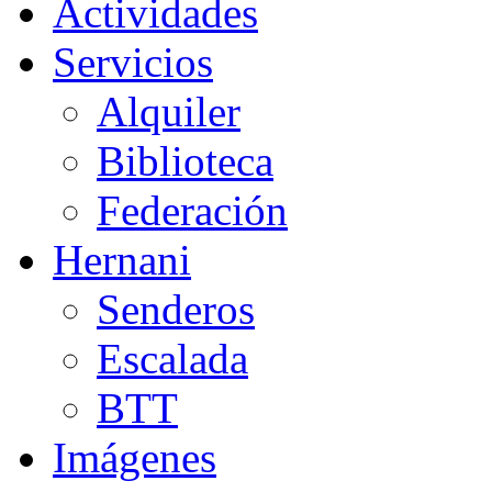
Actividades
Servicios
Alquiler
Biblioteca
Federación
Hernani
Senderos
Escalada
BTT
Imágenes