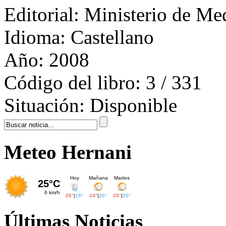
Editorial:
Ministerio de Me
Idioma:
Castellano
Año:
2008
Código del libro:
3 / 331
Situación:
Disponible
Meteo Hernani
Últimas Noticias