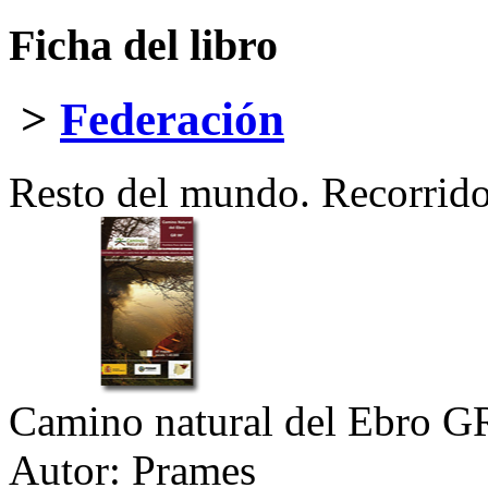
Ficha del libro
>
Federación
Resto del mundo. Recorrid
Camino natural del Ebro G
Autor:
Prames