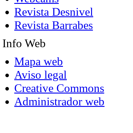
Revista Desnivel
Revista Barrabes
Info
Web
Mapa web
Aviso legal
Creative Commons
Administrador web