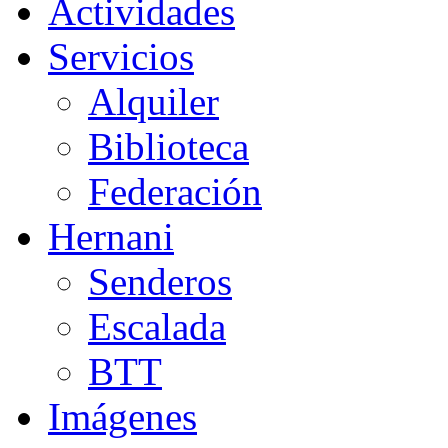
Actividades
Servicios
Alquiler
Biblioteca
Federación
Hernani
Senderos
Escalada
BTT
Imágenes