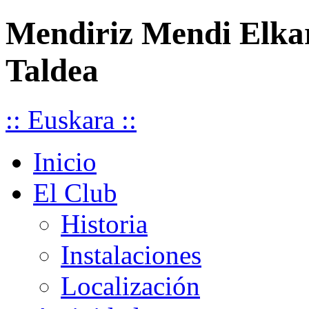
Mendiriz Mendi Elka
Taldea
:: Euskara ::
Inicio
El Club
Historia
Instalaciones
Localización