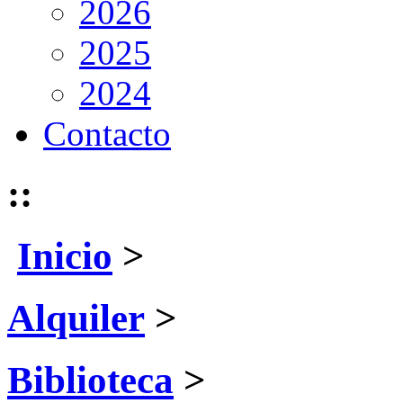
2026
2025
2024
Contacto
::
Inicio
>
Alquiler
>
Biblioteca
>