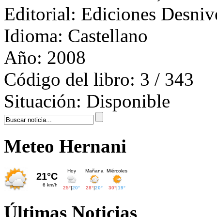
Editorial:
Ediciones Desniv
Idioma:
Castellano
Año:
2008
Código del libro:
3 / 343
Situación:
Disponible
Meteo Hernani
Últimas Noticias