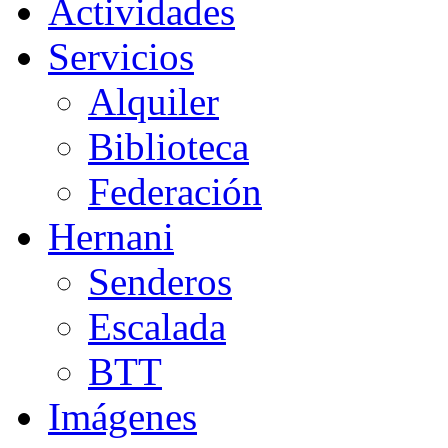
Actividades
Servicios
Alquiler
Biblioteca
Federación
Hernani
Senderos
Escalada
BTT
Imágenes