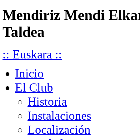
Mendiriz Mendi Elka
Taldea
:: Euskara ::
Inicio
El Club
Historia
Instalaciones
Localización