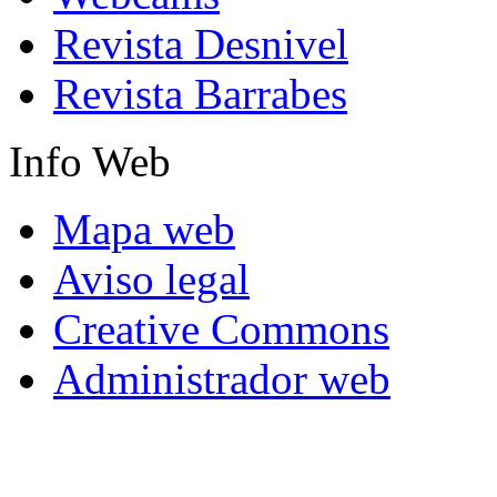
Revista Desnivel
Revista Barrabes
Info
Web
Mapa web
Aviso legal
Creative Commons
Administrador web