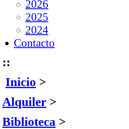
2026
2025
2024
Contacto
::
Inicio
>
Alquiler
>
Biblioteca
>