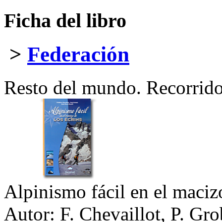
Ficha del libro
>
Federación
Resto del mundo. Recorrid
Alpinismo fácil en el maciz
Autor:
F. Chevaillot, P. Gro