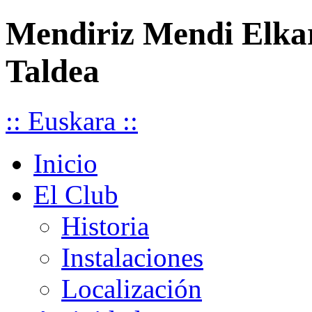
Mendiriz Mendi Elka
Taldea
:: Euskara ::
Inicio
El Club
Historia
Instalaciones
Localización