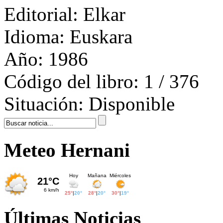
Editorial:
Elkar
Idioma:
Euskara
Año:
1986
Código del libro:
1 / 376
Situación:
Disponible
Meteo Hernani
Últimas Noticias