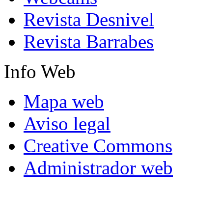
Revista Desnivel
Revista Barrabes
Info
Web
Mapa web
Aviso legal
Creative Commons
Administrador web