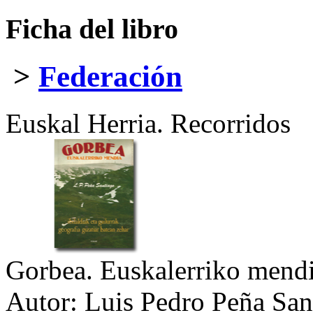
Ficha del libro
>
Federación
Euskal Herria. Recorridos
Gorbea. Euskalerriko mend
Autor:
Luis Pedro Peña San