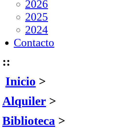
2026
2025
2024
Contacto
::
Inicio
>
Alquiler
>
Biblioteca
>