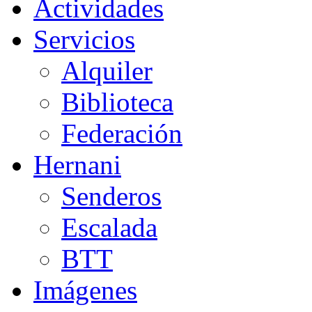
Actividades
Servicios
Alquiler
Biblioteca
Federación
Hernani
Senderos
Escalada
BTT
Imágenes