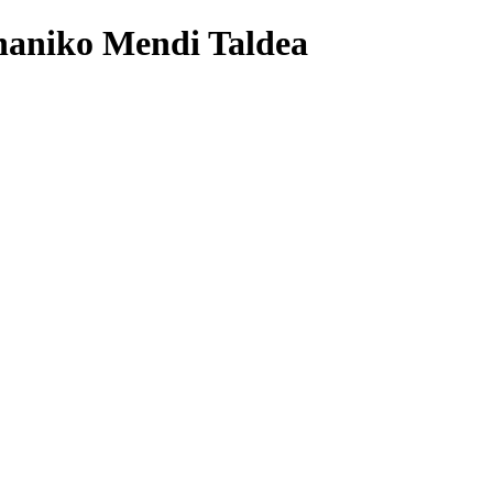
naniko Mendi Taldea