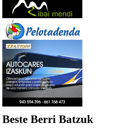
Beste Berri Batzuk